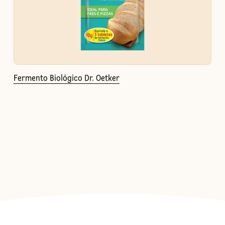
Fermento Biológico Dr. Oetker