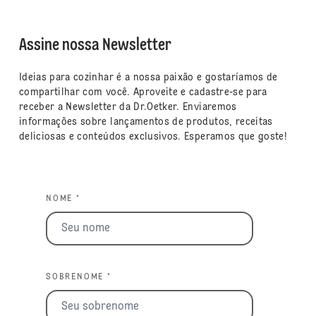
Assine nossa Newsletter
Ideias para cozinhar é a nossa paixão e gostaríamos de
compartilhar com você. Aproveite e cadastre-se para
receber a Newsletter da Dr.Oetker. Enviaremos
informações sobre lançamentos de produtos, receitas
deliciosas e conteúdos exclusivos. Esperamos que goste!
NOME *
SOBRENOME *