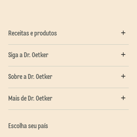
Receitas e produtos
Siga a Dr. Oetker
Sobre a Dr. Oetker
Mais de Dr. Oetker
Escolha seu país