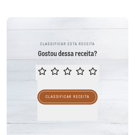
CLASSIFICAR ESTA RECEITA
Gostou dessa receita?
CLASSIFICAR ESTA RECEITA
CLASSIFICAR RECEITA