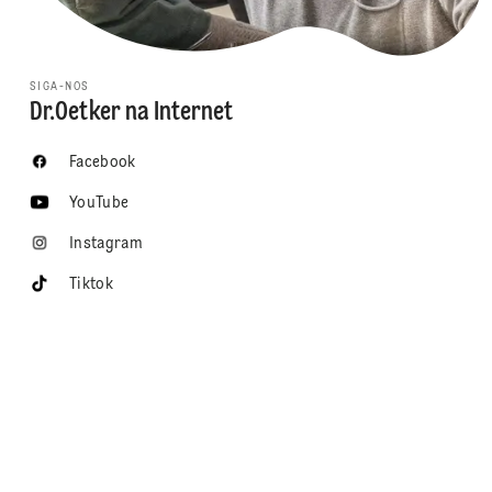
SIGA-NOS
Dr.Oetker na Internet
Facebook
YouTube
Instagram
Tiktok