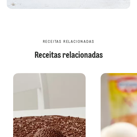
RECEITAS RELACIONADAS
Receitas relacionadas