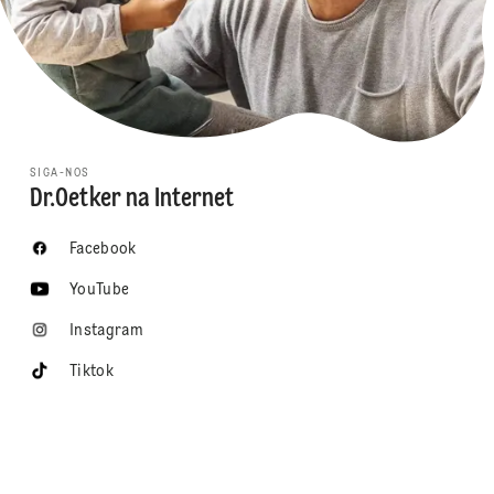
SIGA-NOS
Dr.Oetker na Internet
Facebook
YouTube
Instagram
Tiktok