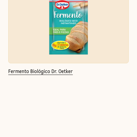
Fermento Biológico Dr. Oetker