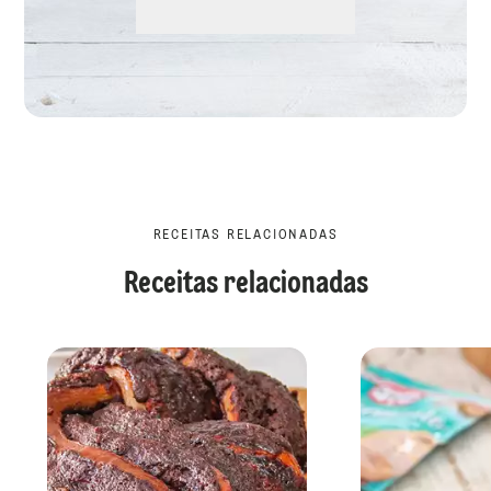
RECEITAS RELACIONADAS
Receitas relacionadas