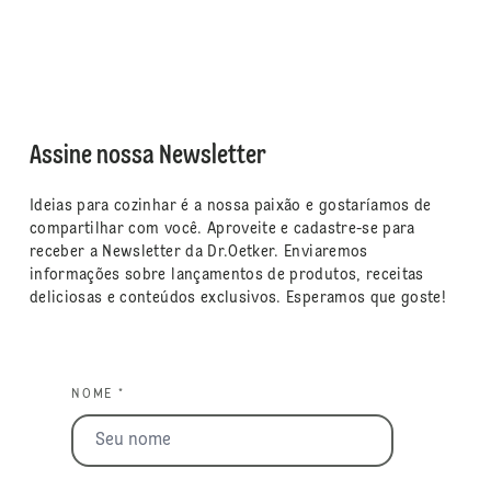
Assine nossa Newsletter
Ideias para cozinhar é a nossa paixão e gostaríamos de
compartilhar com você. Aproveite e cadastre-se para
receber a Newsletter da Dr.Oetker. Enviaremos
informações sobre lançamentos de produtos, receitas
deliciosas e conteúdos exclusivos. Esperamos que goste!
NOME *