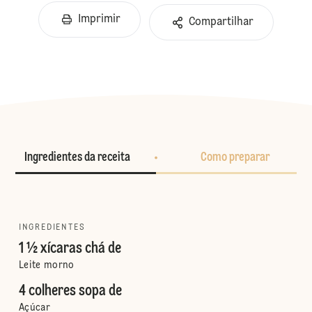
Imprimir
Compartilhar
Ingredientes da receita
Como preparar
INGREDIENTES
1 ½ xícaras chá de
Leite morno
4 colheres sopa de
Açúcar