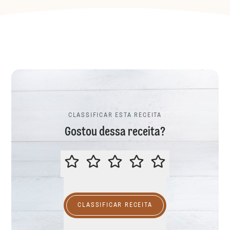
CLASSIFICAR ESTA RECEITA
Gostou dessa receita?
CLASSIFICAR ESTA RECEITA
CLASSIFICAR RECEITA