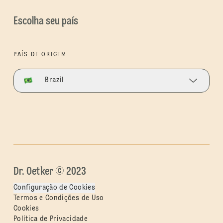
Escolha seu país
PAÍS DE ORIGEM
Brazil
Dr. Oetker © 2023
Configuração de Cookies
Termos e Condições de Uso
Cookies
Política de Privacidade