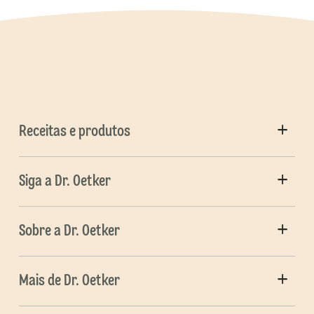
Receitas e produtos
Siga a Dr. Oetker
Sobre a Dr. Oetker
Mais de Dr. Oetker